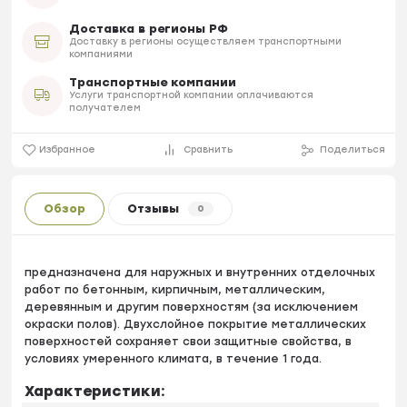
Доставка в регионы РФ
Доставку в регионы осуществляем транспортными
компаниями
Транспортные компании
Услуги транспортной компании оплачиваются
получателем
Избранное
Сравнить
Поделиться
Обзор
Отзывы
0
предназначена для наружных и внутренних отделочных
работ по бетонным, кирпичным, металлическим,
деревянным и другим поверхностям (за исключением
окраски полов). Двухслойное покрытие металлических
поверхностей сохраняет свои защитные свойства, в
условиях умеренного климата, в течение 1 года.
Характеристики: