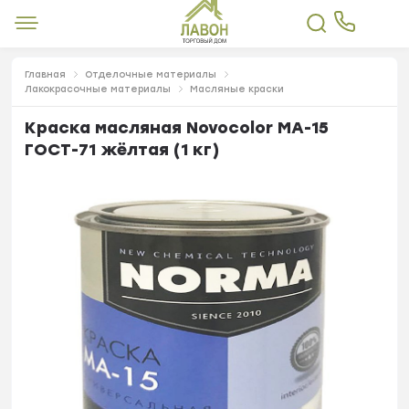
Главная
Отделочные материалы
Лакокрасочные материалы
Масляные краски
Краска масляная Novocolor МА-15
ГОСТ-71 жёлтая (1 кг)