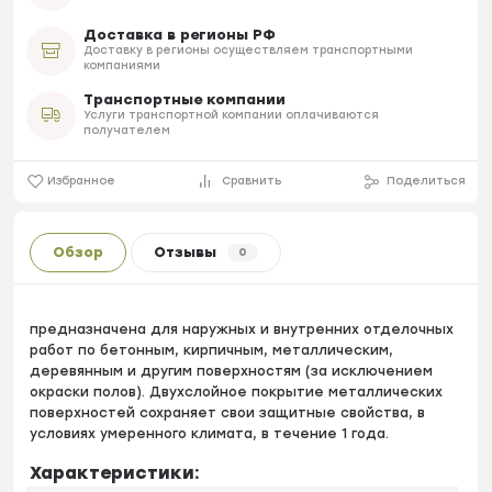
Доставка в регионы РФ
Доставку в регионы осуществляем транспортными
компаниями
Транспортные компании
Услуги транспортной компании оплачиваются
получателем
Избранное
Сравнить
Поделиться
Обзор
Отзывы
0
предназначена для наружных и внутренних отделочных
работ по бетонным, кирпичным, металлическим,
деревянным и другим поверхностям (за исключением
окраски полов). Двухслойное покрытие металлических
поверхностей сохраняет свои защитные свойства, в
условиях умеренного климата, в течение 1 года.
Характеристики: