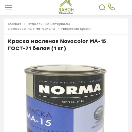
Главная
Отделочные материалы
Лакокрасочные материалы
Масляные краски
Краска масляная Novocolor МА-15
ГОСТ-71 белая (1 кг)