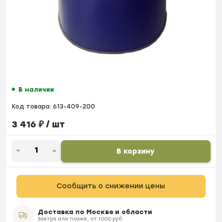
В наличии
Код товара:
613-409-200
3 416
₽
/ шт
В корзину
Сообщить о снижении цены
Доставка по Москве и области
Завтра или позже, от 1000 руб.