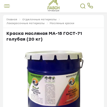
Главная
Отделочные материалы
Лакокрасочные материалы
Масляные краски
Краска масляная МА-15 ГОСТ-71
голубая (20 кг)