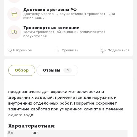
Доставка в регионы РФ
Доставку в регионы осуществляем транспортными
компаниями
Транспортные компании
Услуги транспортной компании оплачиваются
получателем
Избранное
Сравнить
Поделиться
Обзор
Отзывы
0
предназначена для окраски металлических и
деревянных изделий, применяется для наружных и
внутренних отделочных работ. Покрытие сохраняет
защитные свойства при умеренном климате в течение
одного года.
Характеристики:
Ед.
шт