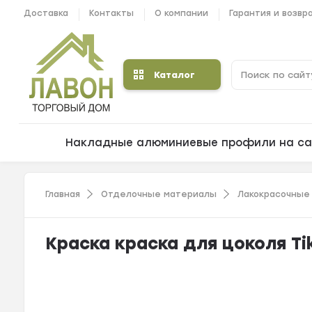
Доставка
Контакты
О компании
Гарантия и возвр
Каталог
Накладные алюминиевые профили на са
Главная
Отделочные материалы
Лакокрасочные
Краска краска для цоколя Tikk