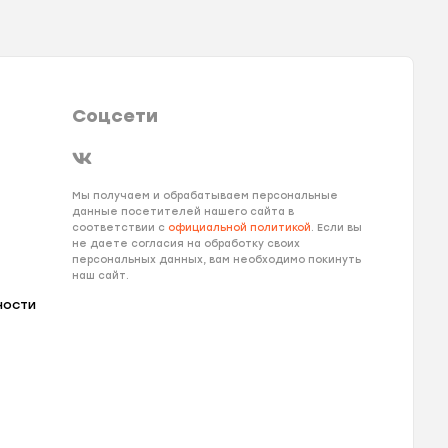
Соцсети
Мы получаем и обрабатываем персональные
данные посетителей нашего сайта в
соответствии с
официальной политикой
. Если вы
не даете согласия на обработку своих
персональных данных, вам необходимо покинуть
наш сайт.
ности