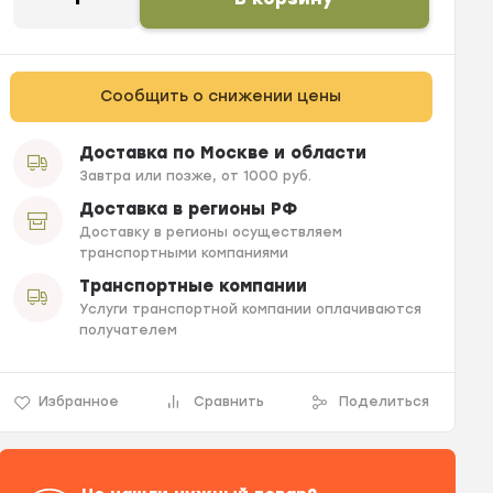
Сообщить о снижении цены
Доставка по Москве и области
Завтра или позже, от 1000 руб.
Доставка в регионы РФ
Доставку в регионы осуществляем
транспортными компаниями
Транспортные компании
Услуги транспортной компании оплачиваются
получателем
Избранное
Сравнить
Поделиться