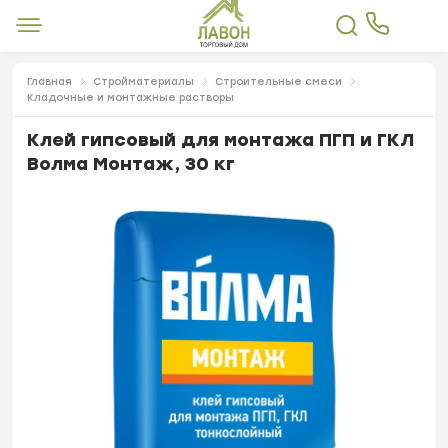
Главная
Стройматериалы
Строительные смеси
Кладочные и монтажные растворы
Клей гипсовый для монтажа ПГП и ГКЛ
Волма Монтаж, 30 кг