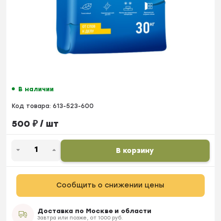
В наличии
Код товара:
613-523-600
500
₽
/ шт
В корзину
Сообщить о снижении цены
Доставка по Москве и области
Завтра или позже, от 1000 руб.