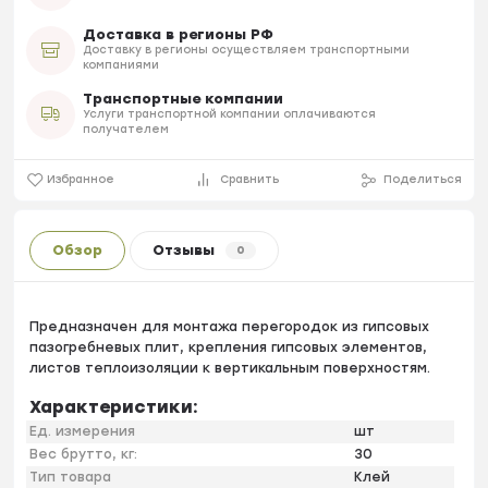
Доставка в регионы РФ
Доставку в регионы осуществляем транспортными
компаниями
Транспортные компании
Услуги транспортной компании оплачиваются
получателем
Избранное
Сравнить
Поделиться
Обзор
Отзывы
0
Предназначен для монтажа перегородок из гипсовых
пазогребневых плит, крепления гипсовых элементов,
листов теплоизоляции к вертикальным поверхностям.
Характеристики:
Ед. измерения
шт
Вес брутто, кг:
30
Тип товара
Клей