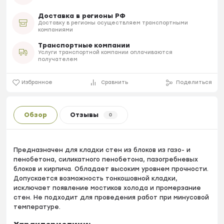
Доставка в регионы РФ
Доставку в регионы осуществляем транспортными
компаниями
Транспортные компании
Услуги транспортной компании оплачиваются
получателем
Избранное
Сравнить
Поделиться
Обзор
Отзывы
0
Предназначен для кладки стен из блоков из газо- и
пенобетона, силикатного пенобетона, пазогребневых
блоков и кирпича. Обладает высоким уровнем прочности.
Допускается возможность тонкошовной кладки,
исключает появление мостиков холода и промерзание
стен. Не подходит для проведения работ при минусовой
температуре.