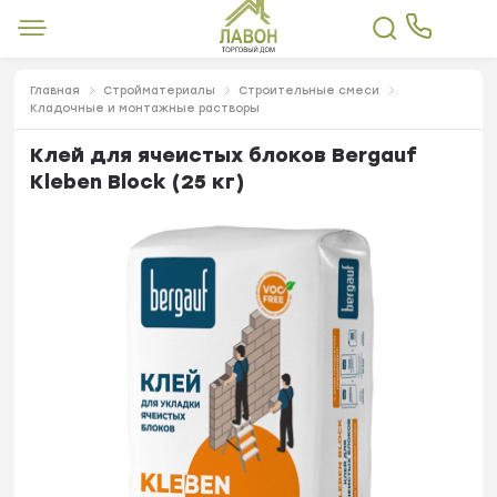
Главная
Стройматериалы
Строительные смеси
Кладочные и монтажные растворы
Клей для ячеистых блоков Bergauf
Kleben Block (25 кг)