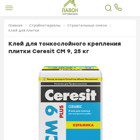
Главная
Стройматериалы
Строительные смеси
Клей для плитки
Клей для тонкослойного крепления
плитки Ceresit CM 9, 25 кг