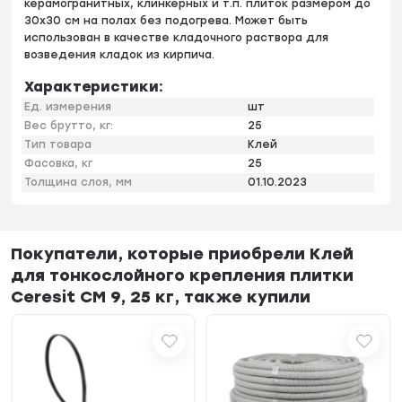
керамогранитных, клинкерных и т.п. плиток размером до
30x30 см на полах без подогрева. Может быть
использован в качестве кладочного раствора для
возведения кладок из кирпича.
Характеристики:
Ед. измерения
шт
Вес брутто, кг:
25
Тип товара
Клей
Фасовка, кг
25
Толщина слоя, мм
01.10.2023
Покупатели, которые приобрели Клей
для тонкослойного крепления плитки
Ceresit CM 9, 25 кг, также купили