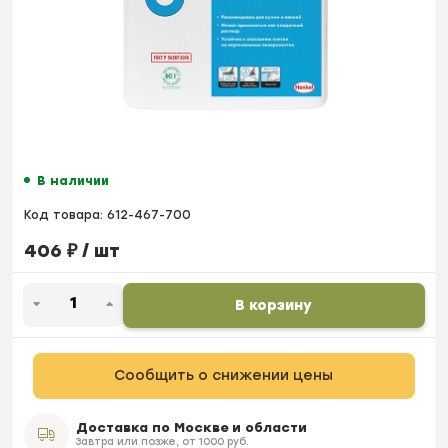
В наличии
Код товара:
612-467-700
406
₽
/ шт
В корзину
Сообщить о снижении цены
Доставка по Москве и области
Завтра или позже, от 1000 руб.