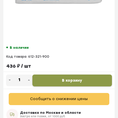
В наличии
Код товара:
612-321-900
436
₽
/ шт
В корзину
Сообщить о снижении цены
Доставка по Москве и области
Завтра или позже, от 1000 руб.