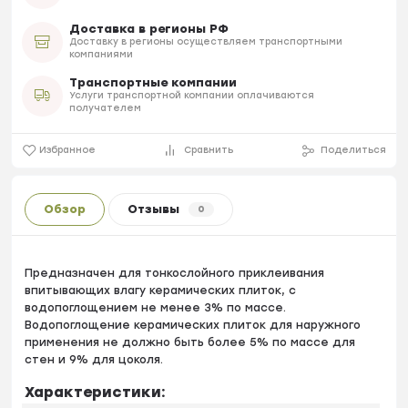
Доставка в регионы РФ
Доставку в регионы осуществляем транспортными
компаниями
Транспортные компании
Услуги транспортной компании оплачиваются
получателем
Избранное
Сравнить
Поделиться
Обзор
Отзывы
0
Предназначен для тонкослойного приклеивания
впитывающих влагу керамических плиток, с
водопоглощением не менее 3% по массе.
Водопоглощение керамических плиток для наружного
применения не должно быть более 5% по массе для
стен и 9% для цоколя.
Характеристики: