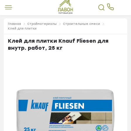
Главная
Стройматериалы
Строительные смеси
Клей для плитки
Клей для плитки Knauf Fliesen для
внутр. работ, 25 кг