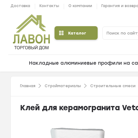
Доставка
Контакты
О компании
Гарантия и возвр
Каталог
Накладные алюминиевые профили на са
Главная
Стройматериалы
Строительные смеси
Клей для керамогранита Veton