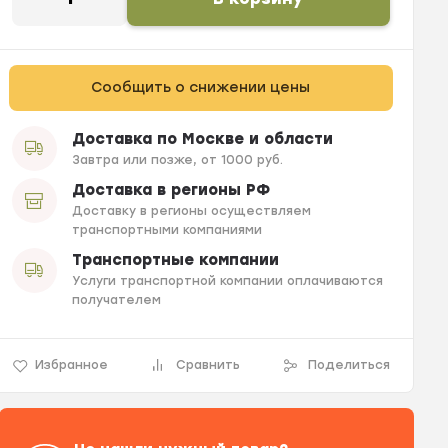
Сообщить о снижении цены
Доставка по Москве и области
Завтра или позже, от 1000 руб.
Доставка в регионы РФ
Доставку в регионы осуществляем
транспортными компаниями
Транспортные компании
Услуги транспортной компании оплачиваются
получателем
Избранное
Сравнить
Поделиться