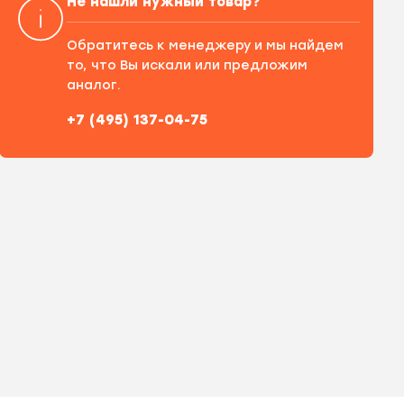
Не нашли нужный товар?
Обратитесь к менеджеру и мы найдем
то, что Вы искали или предложим
аналог.
+7 (495) 137-04-75