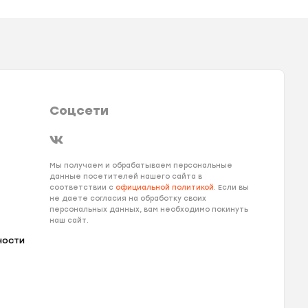
Соцсети
Мы получаем и обрабатываем персональные
данные посетителей нашего сайта в
соответствии с
официальной политикой
. Если вы
не даете согласия на обработку своих
персональных данных, вам необходимо покинуть
наш сайт.
ности