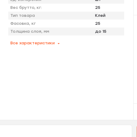
Вес брутто, кг:
25
Тип товара
Клей
Фасовка, кг
25
Толщина слоя, мм
до 15
Все характеристики