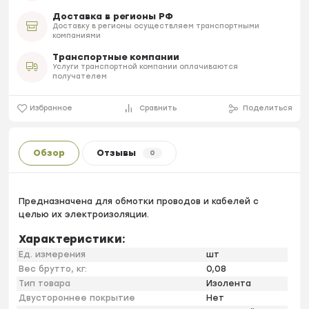
Доставка в регионы РФ
Доставку в регионы осуществляем транспортными
компаниями
Транспортные компании
Услуги транспортной компании оплачиваются
получателем
Избранное
Сравнить
Поделиться
Обзор
Отзывы
0
Предназначена для обмотки проводов и кабелей с
целью их электроизоляции.
Характеристики:
Ед. измерения
шт
Вес брутто, кг:
0,08
Тип товара
Изолента
Двустороннее покрытие
Нет