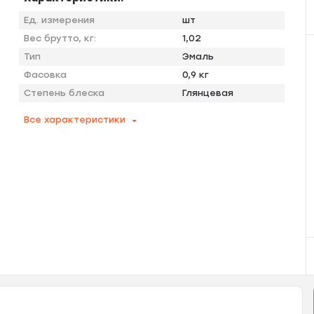
Ед. измерения
шт
Вес брутто, кг:
1,02
Тип
Эмаль
Фасовка
0,9 кг
Степень блеска
Глянцевая
Все характеристики