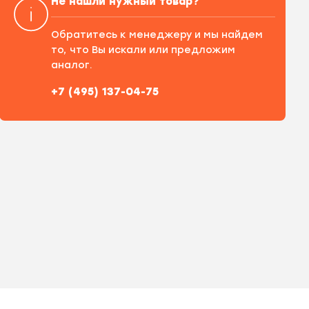
Не нашли нужный товар?
Обратитесь к менеджеру и мы найдем
то, что Вы искали или предложим
аналог.
+7 (495) 137-04-75