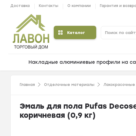
Доставка
Контакты
О компании
Гарантия и возвр
Каталог
Накладные алюминиевые профили на са
Главная
Отделочные материалы
Лакокрасочные
Эмаль для пола Pufas Decos
коричневая (0,9 кг)