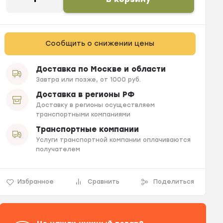
Сообщить о снижении цены
Доставка по Москве и области
Завтра или позже, от 1000 руб.
Доставка в регионы РФ
Доставку в регионы осуществляем
транспортными компаниями
Транспортные компании
Услуги транспортной компании оплачиваются
получателем
Избранное
Сравнить
Поделиться