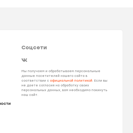
Соцсети
Мы получаем и обрабатываем персональные
данные посетителей нашего сайта в
соответствии с
официальной политикой
. Если вы
не даете согласия на обработку своих
персональных данных, вам необходимо покинуть
наш сайт.
ности