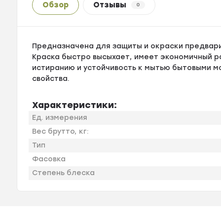
Обзор
Отзывы
0
Предназначена для защиты и окраски предвар
Краска быстро высыхает, имеет экономичный р
истиранию и устойчивость к мытью бытовыми 
свойства.
Характеристики:
Ед. измерения
Вес брутто, кг:
Тип
Фасовка
Степень блеска