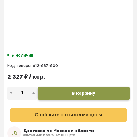
В наличии
Код товара:
612-637-500
2 327
₽
/ кор.
В корзину
Сообщить о снижении цены
Доставка по Москве и области
Завтра или позже, от 1000 руб.