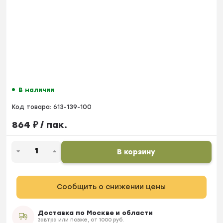
В наличии
Код товара:
613-139-100
864
₽
/ пак.
В корзину
Сообщить о снижении цены
Доставка по Москве и области
Завтра или позже, от 1000 руб.