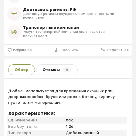
Доставка в регионы РФ
Доставку в регионы осуществляем транспортными
компаниями
Транспортные компании
Услуги транспортной компании оплачиваются
получателем
Избранное
Сравнить
Поделиться
Обзор
Отзывы
0
Дюбель используется для крепления оконных рам,
дверных коробок, бруса или реек к бетону, кирпичу,
пустотелым материалам.
Характеристики:
Ед. измерения
пак.
Вес брутто, кг:
1,26
Тип товара
Дюбель рамный