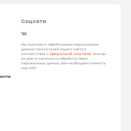
Соцсети
Мы получаем и обрабатываем персональные
данные посетителей нашего сайта в
соответствии с
официальной политикой
. Если вы
не даете согласия на обработку своих
персональных данных, вам необходимо покинуть
наш сайт.
ности