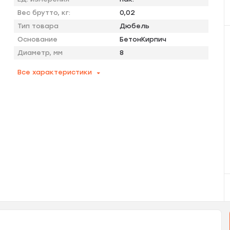
Вес брутто, кг:
0,02
Тип товара
Дюбель
Основание
БетонКирпич
Диаметр, мм
8
Все характеристики