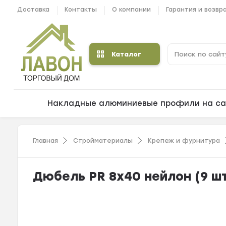
Доставка
Контакты
О компании
Гарантия и возвр
Каталог
Накладные алюминиевые профили на са
Главная
Стройматериалы
Крепеж и фурнитура
Дюбель PR 8х40 нейлон (9 шт