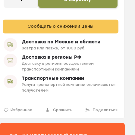
Сообщить о снижении цены
Доставка по Москве и области
Завтра или позже, от 1000 руб.
Доставка в регионы РФ
Доставку в регионы осуществляем
транспортными компаниями
Транспортные компании
Услуги транспортной компании оплачиваются
получателем
Избранное
Сравнить
Поделиться