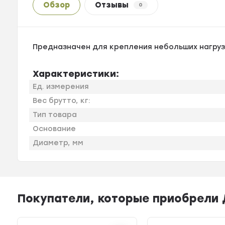
Обзор
Отзывы
0
Предназначен для крепления небольших нагрузо
Характеристики:
Ед. измерения
Вес брутто, кг:
Тип товара
Основание
Диаметр, мм
Покупатели, которые приобрели Д