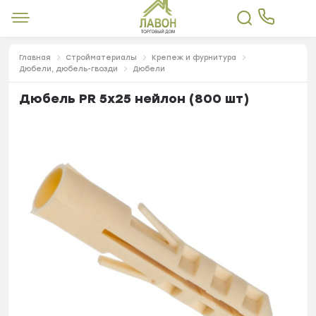
Главная
Стройматериалы
Крепеж и фурнитура
Дюбели, дюбель-гвозди
Дюбели
Дюбель PR 5х25 нейлон (800 шт)