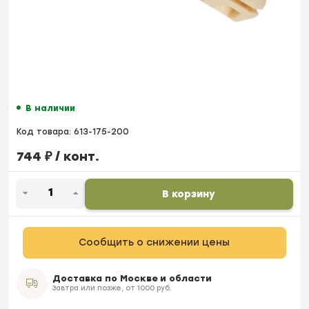
В наличии
Код товара:
613-175-200
744
₽
/ конт.
В корзину
Сообщить о снижении цены
Доставка по Москве и области
Завтра или позже, от 1000 руб.