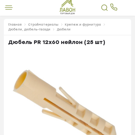
Главная
Стройматериалы
Крепеж и фурнитура
Дюбели, дюбель-гвозди
Дюбели
Дюбель PR 12х60 нейлон (25 шт)