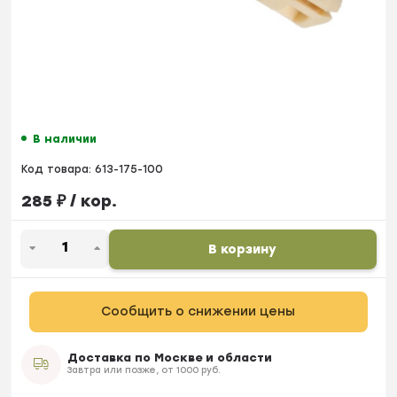
В наличии
Код товара:
613-175-100
285
₽
/ кор.
В корзину
Сообщить о снижении цены
Доставка по Москве и области
Завтра или позже, от 1000 руб.