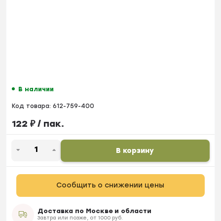
В наличии
Код товара:
612-759-400
122
₽
/ пак.
В корзину
Сообщить о снижении цены
Доставка по Москве и области
Завтра или позже, от 1000 руб.