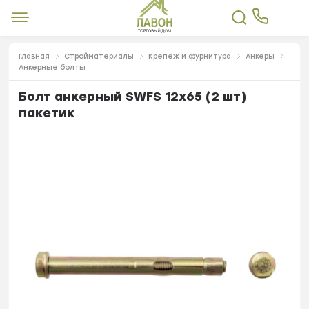
Главная
Стройматериалы
Крепеж и фурнитура
Анкеры
Анкерные болты
Болт анкерный SWFS 12х65 (2 шт)
пакетик