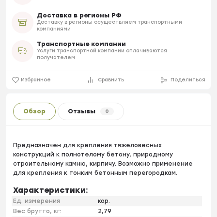
Доставка в регионы РФ
Доставку в регионы осуществляем транспортными
компаниями
Транспортные компании
Услуги транспортной компании оплачиваются
получателем
Избранное
Сравнить
Поделиться
Обзор
Отзывы
0
Предназначен для крепления тяжеловесных
конструкций к полнотелому бетону, природному
строительному камню, кирпичу. Возможно применение
для крепления к тонким бетонным перегородкам.
Характеристики:
Ед. измерения
кор.
Вес брутто, кг:
2,79