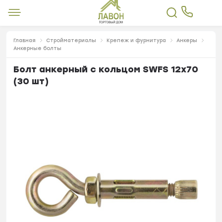
Главная
Стройматериалы
Крепеж и фурнитура
Анкеры
Анкерные болты
Болт анкерный с кольцом SWFS 12х70
(30 шт)