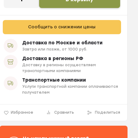
Сообщить о снижении цены
Доставка по Москве и области
Завтра или позже, от 1000 руб.
Доставка в регионы РФ
Доставку в регионы осуществляем
транспортными компаниями
Транспортные компании
Услуги транспортной компании оплачиваются
получателем
Избранное
Сравнить
Поделиться