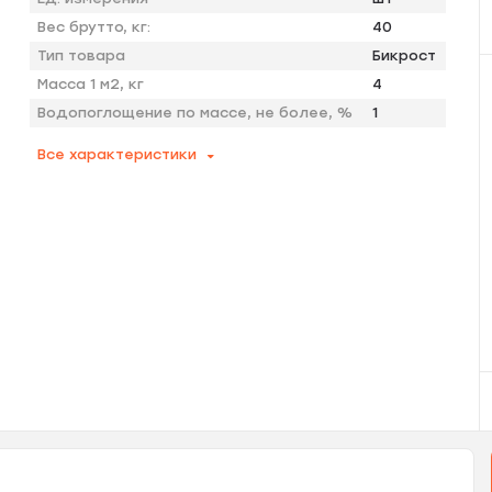
Вес брутто, кг:
40
Тип товара
Бикрост
Масса 1 м2, кг
4
Водопоглощение по массе, не более, %
1
Все характеристики