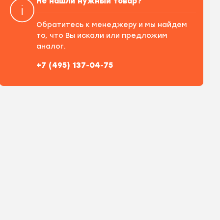
Не нашли нужный товар?
Обратитесь к менеджеру и мы найдем
то, что Вы искали или предложим
аналог.
+7 (495) 137-04-75