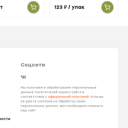
т
123
₽
/ упак
Соцсети
Мы получаем и обрабатываем персональные
данные посетителей нашего сайта в
соответствии с
официальной политикой
. Если вы
не даете согласия на обработку своих
персональных данных, вам необходимо покинуть
наш сайт.
ности