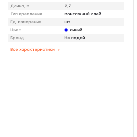
Длина, м
2,7
Тип крепления
монтажный клей
Ед. измерения
шт.
Цвет
синий
Бренд
Не падай
Все характеристики