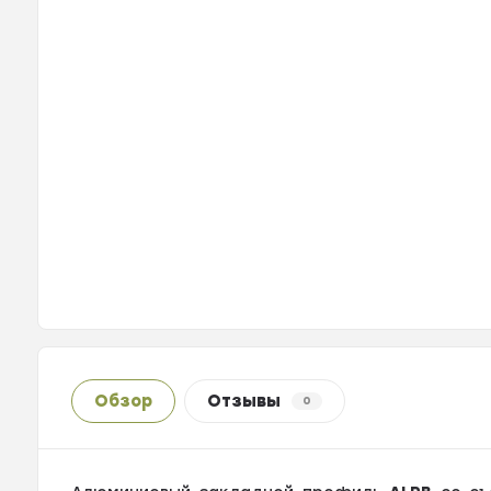
Обзор
Отзывы
0