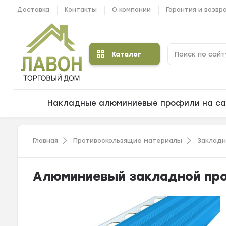
Доставка
Контакты
О компании
Гарантия и возвр
Каталог
Накладные алюминиевые профили на са
Главная
Противоскользящие материалы
Заклад
Алюминиевый закладной про