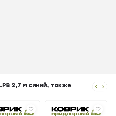
PB 2,7 м синий, также