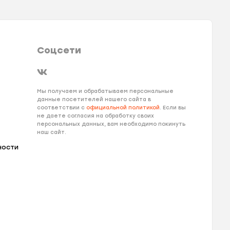
Соцсети
Мы получаем и обрабатываем персональные
данные посетителей нашего сайта в
соответствии с
официальной политикой
. Если вы
не даете согласия на обработку своих
персональных данных, вам необходимо покинуть
наш сайт.
ности