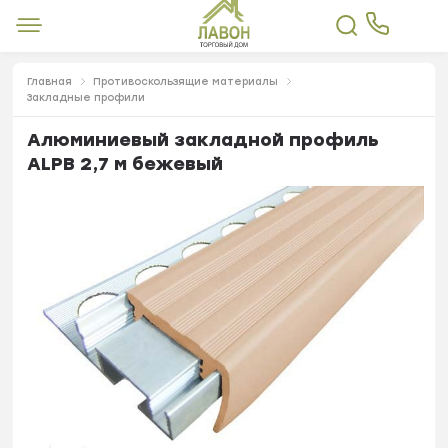
Главная
Противоскользящие материалы
Закладные профили
Алюминиевый закладной профиль
ALPB 2,7 м бежевый