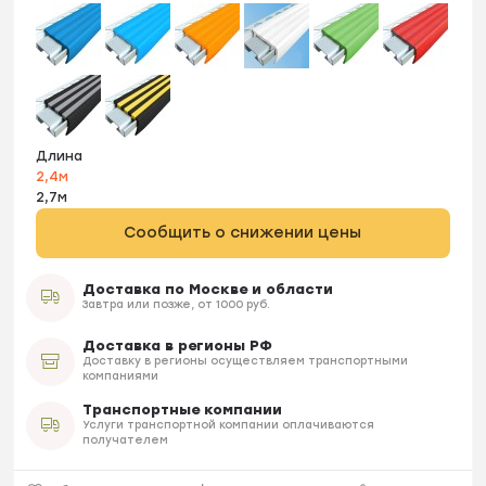
Длина
2,4м
2,7м
Сообщить о снижении цены
Доставка по Москве и области
Завтра или позже, от 1000 руб.
Доставка в регионы РФ
Доставку в регионы осуществляем транспортными
компаниями
Транспортные компании
Услуги транспортной компании оплачиваются
получателем