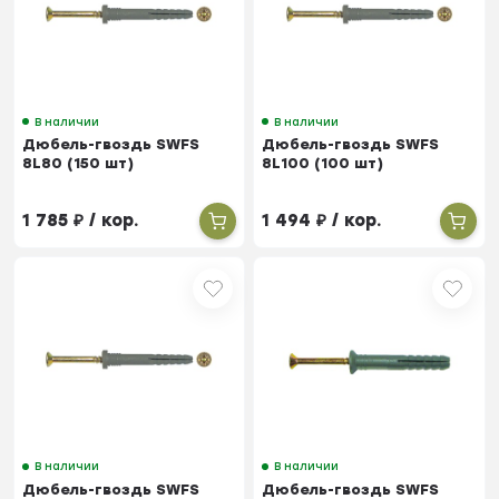
В наличии
В наличии
Дюбель-гвоздь SWFS
Дюбель-гвоздь SWFS
8L80 (150 шт)
8L100 (100 шт)
1 785
₽
/ кор.
1 494
₽
/ кор.
В наличии
В наличии
Дюбель-гвоздь SWFS
Дюбель-гвоздь SWFS