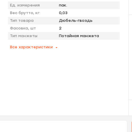
Ед. измерения
пак.
Вес брутто, кг:
0,03
Тип товара
Дюбель-гвоздь
Фасовка, шт
2
Тип манжеты
Потайная манжета
Все характеристики