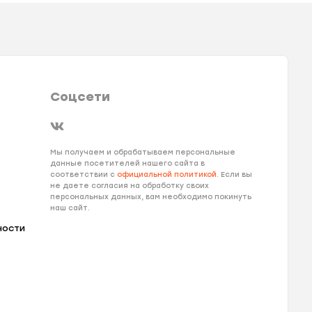
Соцсети
Мы получаем и обрабатываем персональные
данные посетителей нашего сайта в
соответствии с
официальной политикой
. Если вы
не даете согласия на обработку своих
персональных данных, вам необходимо покинуть
наш сайт.
ности