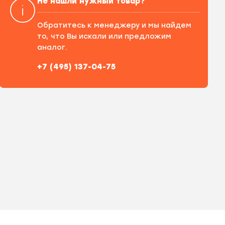
Не нашли нужный товар?
Обратитесь к менеджеру и мы найдем
то, что Вы искали или предложим
аналог.
+7 (495) 137-04-75