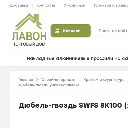
Доставка
Контакты
О компании
Гарантия и возвр
Каталог
Накладные алюминиевые профили на са
Главная
Стройматериалы
Крепеж и фурнитура
Дюбель-гвозди универсальные
Дюбель-гвоздь SWFS 8K100 (