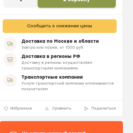
Сообщить о снижении цены
Доставка по Москве и области
Завтра или позже, от 1000 руб.
Доставка в регионы РФ
Доставку в регионы осуществляем
транспортными компаниями
Транспортные компании
Услуги транспортной компании оплачиваются
получателем
Избранное
Сравнить
Поделиться