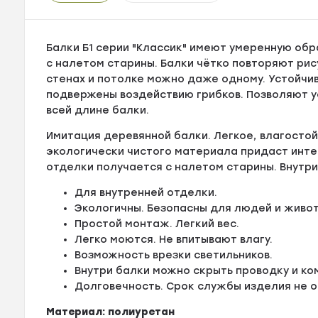
Балки Б1 серии "Классик" имеют умеренную обр
с налетом старины. Балки чётко повторяют рис
стенах и потолке можно даже одному. Устойчив
подвержены воздействию грибков. Позволяют у
всей длине балки.
Имитация деревянной балки. Легкое, влагостой
экологически чистого материала придаст инте
отделки получается с налетом старины. Внутри
Для внутренней отделки.
Экологичны. Безопасны для людей и живот
Простой монтаж. Легкий вес.
Легко моются. Не впитывают влагу.
Возможность врезки светильников.
Внутри балки можно скрыть проводку и ко
Долговечность. Срок службы изделия не о
Материал: полиуретан