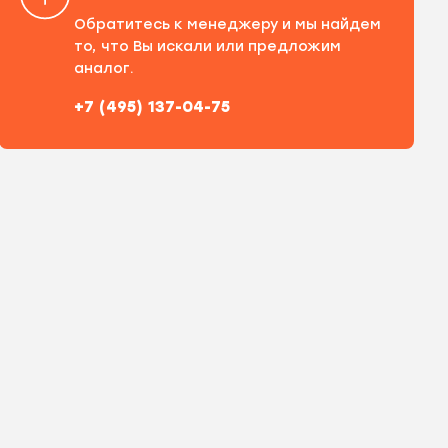
Обратитесь к менеджеру и мы найдем
то, что Вы искали или предложим
аналог.
+7 (495) 137-04-75