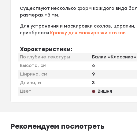
Существуют несколько форм каждого вида бал
размерах ±8 мм.
Для устранения и маскировки сколов, царапин
приобрести
Краску для маскировки стыков
Характеристики:
По глубине текстуры
Балки «Классика»
Высота, см
6
Ширина, см
9
Длина, м
3
Цвет
Вишня
Рекомендуем посмотреть