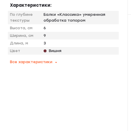
Характеристики:
По глубине
Балки «Классика» умеренная
текстуры
обработка топором
Высота, см
6
Ширина, см
9
Длина, м
3
Цвет
Вишня
Все характеристики