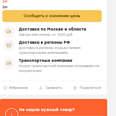
2м
3м
Сообщить о снижении цены
Доставка по Москве и области
Завтра или позже, от 1000 руб.
Доставка в регионы РФ
Доставку в регионы осуществляем
транспортными компаниями
Транспортные компании
Услуги транспортной компании оплачиваются
получателем
Избранное
Сравнить
Поделиться
Не нашли нужный товар?