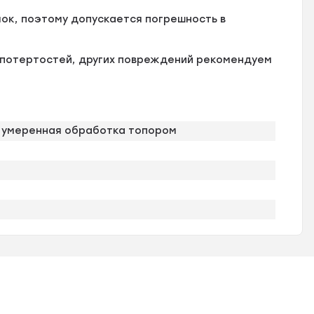
ок, поэтому допускается погрешность в
, потертостей, других повреждений рекомендуем
 умеренная обработка топором