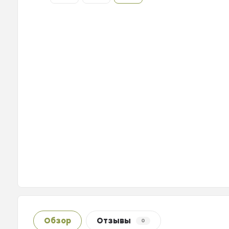
Обзор
Отзывы
0