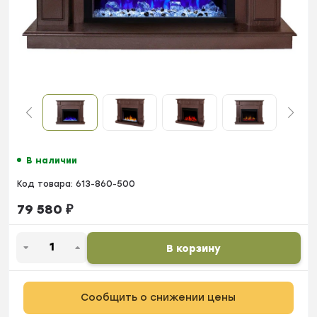
В наличии
Код товара:
613-860-500
79 580
₽
В корзину
Сообщить о снижении цены