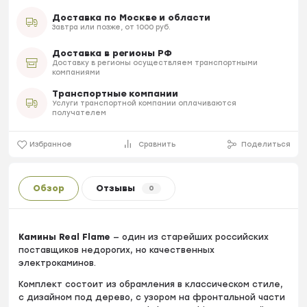
Доставка по Москве и области
Завтра или позже, от 1000 руб.
Доставка в регионы РФ
Доставку в регионы осуществляем транспортными
компаниями
Транспортные компании
Услуги транспортной компании оплачиваются
получателем
Избранное
Сравнить
Поделиться
Обзор
Отзывы
0
Камины Real Flame
— один из старейших российских
поставщиков недорогих, но качественных
электрокаминов.
Комплект состоит из обрамления в классическом стиле,
с дизайном под дерево, с узором на фронтальной части