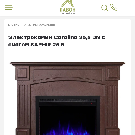
Главная
Электрокамины
Электрокамин Carolina 25,5 DN с
очагом SAPHIR 25.5