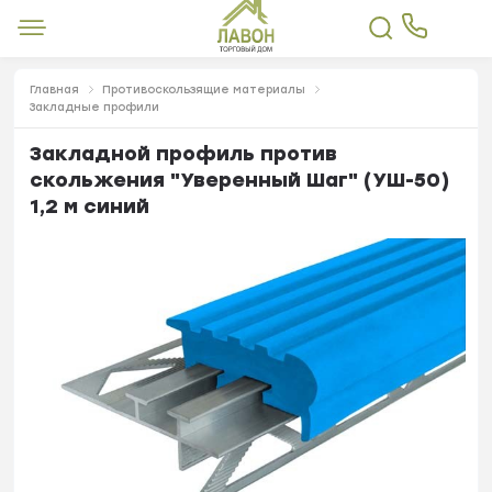
Главная
Противоскользящие материалы
Закладные профили
Закладной профиль против
скольжения "Уверенный Шаг" (УШ-50)
1,2 м синий