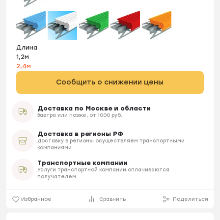
Длина
1,2м
2,4м
Сообщить о снижении цены
Доставка по Москве и области
Завтра или позже, от 1000 руб.
Доставка в регионы РФ
Доставку в регионы осуществляем транспортными
компаниями
Транспортные компании
Услуги транспортной компании оплачиваются
получателем
Избранное
Сравнить
Поделиться