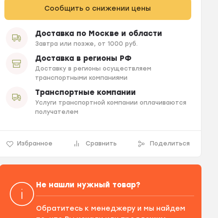
Сообщить о снижении цены
Доставка по Москве и области
Завтра или позже, от 1000 руб.
Доставка в регионы РФ
Доставку в регионы осуществляем
транспортными компаниями
Транспортные компании
Услуги транспортной компании оплачиваются
получателем
Избранное
Сравнить
Поделиться
Не нашли нужный товар?
Обратитесь к менеджеру и мы найдем