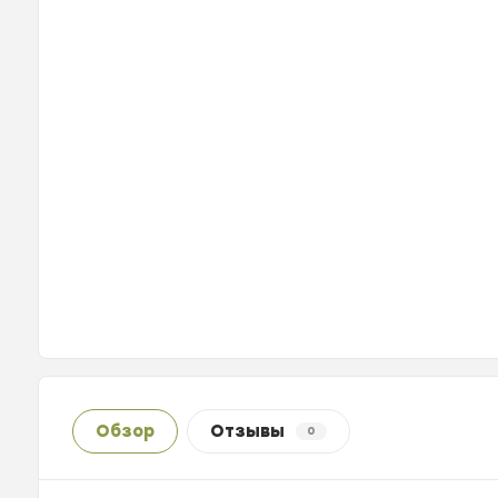
Обзор
Отзывы
0