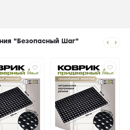
ния "Безопасный Шаг"