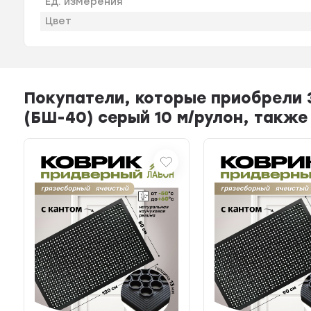
Ед. измерения
Цвет
Покупатели, которые приобрели
(БШ-40) серый 10 м/рулон, также