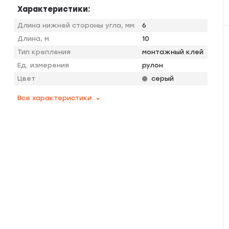
Характеристики:
Длина нижней стороны угла, мм
6
Длина, м
10
Тип крепления
монтажный клей
Ед. измерения
рулон
Цвет
серый
Все характеристики