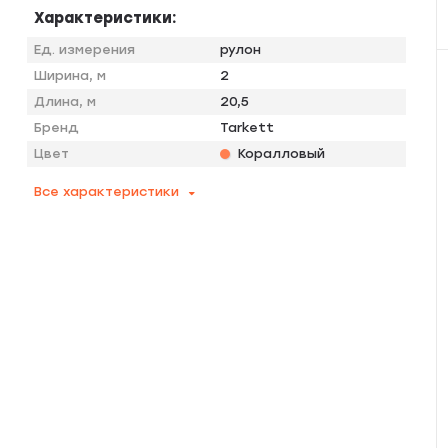
Характеристики:
Ед. измерения
рулон
Ширина, м
2
Длина, м
20,5
Бренд
Tarkett
Цвет
Коралловый
Все характеристики