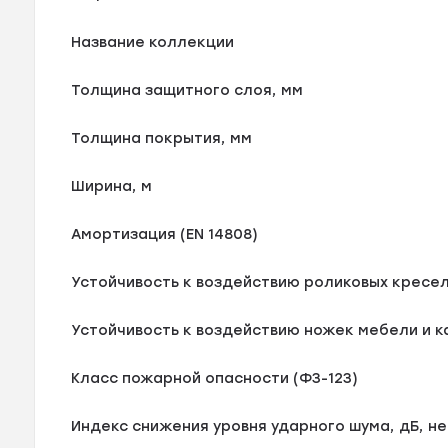
Название коллекции
Толщина защитного слоя, мм
Толщина покрытия, мм
Ширина, м
Амортизация (EN 14808)
Устойчивость к воздействию роликовых кресел 
Устойчивость к воздействию ножек мебели и ка
Класс пожарной опасности (ФЗ-123)
Индекс снижения уровня ударного шума, дБ, не