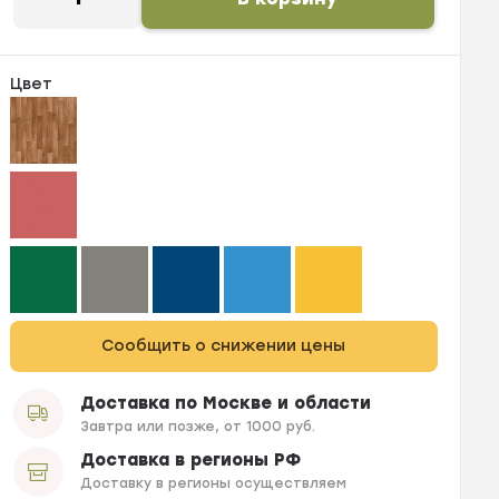
Цвет
Сообщить о снижении цены
Доставка по Москве и области
Завтра или позже, от 1000 руб.
Доставка в регионы РФ
Доставку в регионы осуществляем