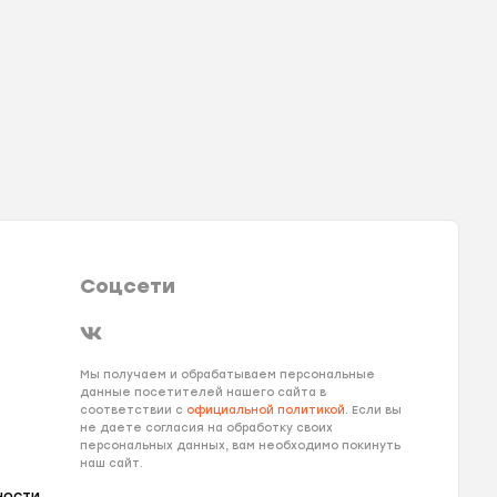
Соцсети
Мы получаем и обрабатываем персональные
данные посетителей нашего сайта в
соответствии с
официальной политикой
. Если вы
не даете согласия на обработку своих
персональных данных, вам необходимо покинуть
наш сайт.
ности