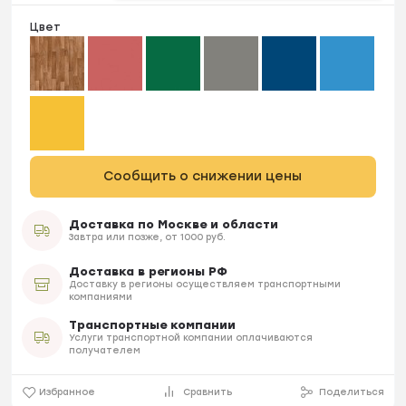
Цвет
Сообщить о снижении цены
Доставка по Москве и области
Завтра или позже, от 1000 руб.
Доставка в регионы РФ
Доставку в регионы осуществляем транспортными
компаниями
Транспортные компании
Услуги транспортной компании оплачиваются
получателем
Избранное
Сравнить
Поделиться