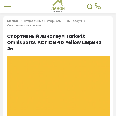
Главная
Отделочные материалы
Линолеум
Спортивные покрытия
Спортивный линолеум Tarkett
Omnisports ACTION 40 Yellow ширина
2м