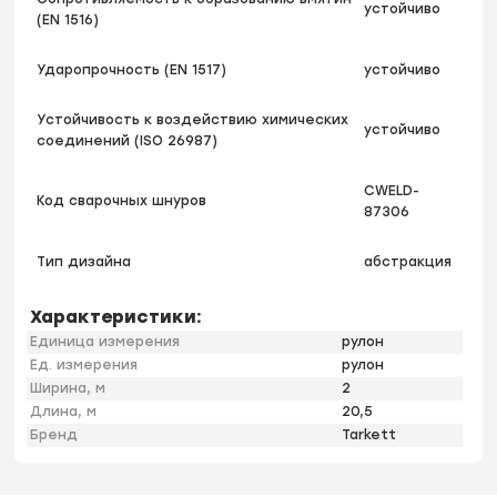
устойчиво
(EN 1516)
Ударопрочность (EN 1517)
устойчиво
Устойчивость к воздействию химических
устойчиво
соединений (ISO 26987)
CWELD-
Код сварочных шнуров
87306
Тип дизайна
абстракция
Характеристики:
Единица измерения
рулон
Ед. измерения
рулон
Ширина, м
2
Длина, м
20,5
Бренд
Tarkett