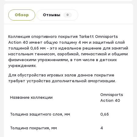
Обзор
Отзывы
0
Коллекция спортивного покрытия Tarkett Omnisports
Action 40 имеет общую толщину 4 мм и защитный слой
толщиной 0,65 мм - это идеальное решение для занятий
настольным теннисом, аэробикой, гимнастикой и общими
физическими упражнениями, в том числе в детских
учреждениях.
Для обустройства игровых залов данное покрытие
требует устройства дополнительной амортизации.
Omnisports
Название коллекции
Action 40
Толщина защитного слоя, мм
0,65
Толщина покрытия, мм
4