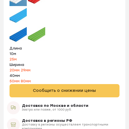
Длина
10м
25м
Ширина
20мм
29мм
40мм
50мм
80мм
Сообщить о снижении цены
Доставка по Москве и области
Завтра или позже, от 1000 руб.
Доставка в регионы РФ
Доставку в регионы осуществляем транспортными
компаниями