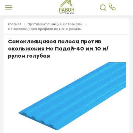
Главная
Противоскользящие материалы
Самоклеющиеся профили из ТЭП и резины
Самоклеящаяся полоса против
скольжения Не Падай-40 мм 10 м/
рулон голубая