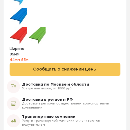
Ширина
35мм
44мм
55м
Сообщить о снижении цены
Доставка по Москве и области
Завтра или позже, от 1000 руб.
Доставка в регионы РФ
Доставку в регионы осуществляем транспортными
компаниями
Транспортные компании
Услуги транспортной компании оплачиваются
получателем