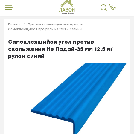
Главная
Противоскользящие материалы
Самоклеющиеся профили из ТЭП и резины
Самоклеящийся угол против
скольжения Не Падай-35 мм 12,5 м/
рулон синий