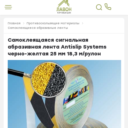
Главная
Противоскользящие материалы
Самоклеющиеся абразивные ленты
Самоклеящаяся сигнальная
абразивная лента Antislip Systems
черно-желтая 25 мм 18,3 м/рулон