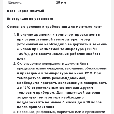
Ширина:
25 мм
Цвет: черно-желтый
Инструкция по установке
Основные условия и требования для монтажа лент
В случае хранения и транспортировки ленты
при отрицательной температуре, перед
установкой ее необходимо выдержать в течение
6 часов при комнатной температуре (+20°C -
+30°С), для восстановления рабочих свойств
клея.
Оклеиваемые поверхности должны быть
предварительно очищены, высушены, обезжирены
и приведены к температуре не ниже 12°С. При
температуре ниже рекомендованной,
необходимо прогреть оклеиваемую поверхность
до 12°С строительным феном или другим
тепловым прибором. Для наилучшей адгезии
заданную температуру необходимо
поддерживать не менее 6 часов до и 10 часов
после приклеивания.
Неровные, рифленые, пористые или с признаками