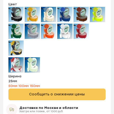
Цвет
Ширина
25мм
50мм
100мм
150мм
Сообщить о снижении цены
Доставка по Москве и области
Завтра или позже, от 1000 руб.