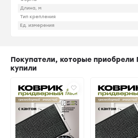
Длина, м
Тип крепления
Ед. измерения
Покупатели, которые приобрели 
купили