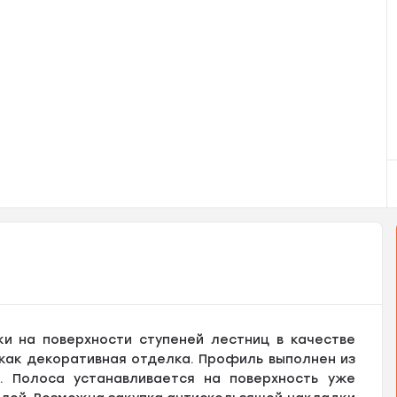
ки на поверхности ступеней лестниц в качестве
как декоративная отделка. Профиль выполнен из
. Полоса устанавливается на поверхность уже