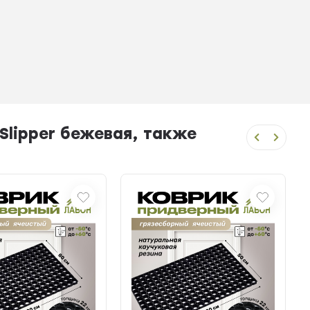
Slipper бежевая, также