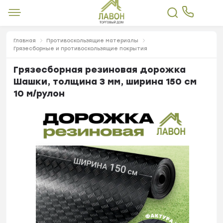
Главная
Противоскользящие материалы
Грязесборные и противоскользящие покрытия
Грязесборная резиновая дорожка
Шашки, толщина 3 мм, ширина 150 см
10 м/рулон