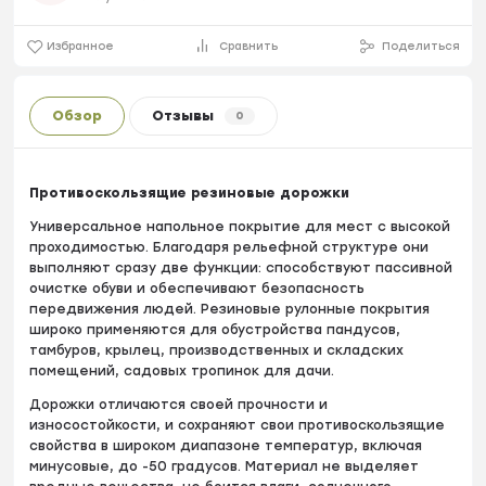
Избранное
Сравнить
Поделиться
Обзор
Отзывы
0
Противоскользящие резиновые дорожки
Универсальное напольное покрытие для мест с высокой
проходимостью. Благодаря рельефной структуре они
выполняют сразу две функции: способствуют пассивной
очистке обуви и обеспечивают безопасность
передвижения людей. Резиновые рулонные покрытия
широко применяются для обустройства пандусов,
тамбуров, крылец, производственных и складских
помещений, садовых тропинок для дачи.
Дорожки отличаются своей прочности и
износостойкости, и сохраняют свои противоскользящие
свойства в широком диапазоне температур, включая
минусовые, до -50 градусов. Материал не выделяет