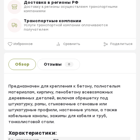
Доставка в регионы РФ
Доставку в регионы осуществляем транспортными
компаниями
Транспортные компании
Услуги транспортной компании оплачиваются
получателем
Избранное
Сравнить
Поделиться
Обзор
Отзывы
0
Предназначен для крепления к бетону, полнотелым
материалам, кирпичу, пенобетону всевозможных
деревянных деталей, включая обрешетку под
штукатурку, рамы, стыковочные стеновые или
штукатурные профили, настенные уголки, а также
кабельные каналы, зажимы для кабеля и труб,
тонколистовой стали.
Характеристики: