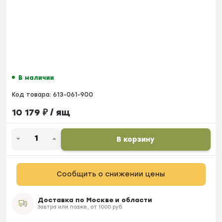
В наличии
Код товара:
613-061-900
10 179
₽
/ ящ
В корзину
Сообщить о снижении цены
Доставка по Москве и области
Завтра или позже, от 1000 руб.