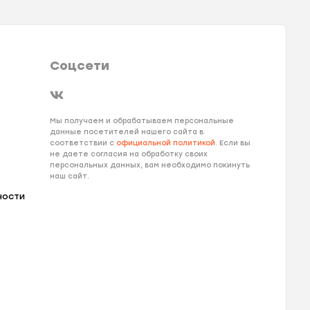
Соцсети
Мы получаем и обрабатываем персональные
данные посетителей нашего сайта в
соответствии с
официальной политикой
. Если вы
не даете согласия на обработку своих
персональных данных, вам необходимо покинуть
наш сайт.
ности