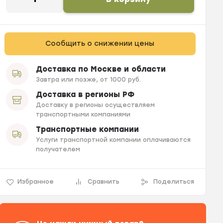
Сообщить о снижении цены
Доставка по Москве и области
Завтра или позже, от 1000 руб.
Доставка в регионы РФ
Доставку в регионы осуществляем
транспортными компаниями
Транспортные компании
Услуги транспортной компании оплачиваются
получателем
Избранное
Сравнить
Поделиться