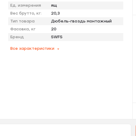
Ед. измерения
ящ
Вес брутто, кг:
20,3
Тип товара
Дюбель-гвоздь монтажный
Фасовка, кг
20
Бренд
SWFS
Все характеристики