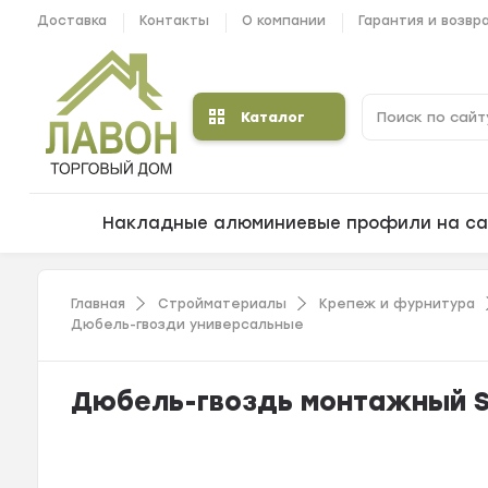
Доставка
Контакты
О компании
Гарантия и возвр
Каталог
Накладные алюминиевые профили на са
Главная
Стройматериалы
Крепеж и фурнитура
Дюбель-гвозди универсальные
Дюбель-гвоздь монтажный SW