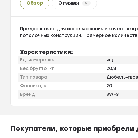
Обзор
Отзывы
0
Предназначен для использования в качестве к
потолочных конструкций. Примерное количество
Характеристики:
Ед. измерения
ящ
Вес брутто, кг:
20,3
Тип товара
Дюбель-гво
Фасовка, кг
20
Бренд
SWFS
Покупатели, которые приобрели 