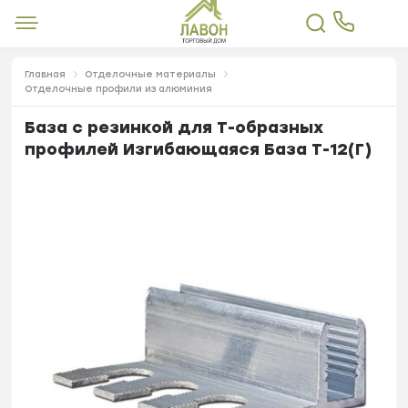
Главная
Отделочные материалы
Отделочные профили из алюминия
База с резинкой для Т-образных
профилей Изгибающаяся База Т-12(Г)