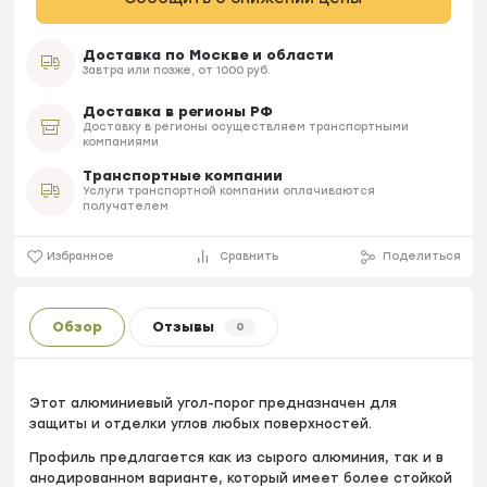
Доставка по Москве и области
Завтра или позже, от 1000 руб.
Доставка в регионы РФ
Доставку в регионы осуществляем транспортными
компаниями
Транспортные компании
Услуги транспортной компании оплачиваются
получателем
Избранное
Сравнить
Поделиться
Обзор
Отзывы
0
Этот алюминиевый угол-порог предназначен для
защиты и отделки углов любых поверхностей.
Профиль предлагается как из сырого алюминия, так и в
анодированном варианте, который имеет более стойкой