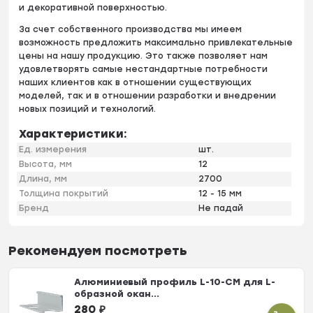
и декоративной поверхностью.
За счет собственного производства мы имеем
возможность предложить максимально привлекательные
цены на нашу продукцию. Это также позволяет нам
удовлетворять самые нестандартные потребности
наших клиентов как в отношении существующих
моделей, так и в отношении разработки и внедрении
новых позиций и технологий.
Характеристики:
Ед. измерения
шт.
Высота, мм
12
Длина, мм
2700
Толщина покрытий
12 - 15 мм
Бренд
Не падай
Рекомендуем посмотреть
Алюминиевый профиль L-10-CM для L-
образной окан...
280
₽