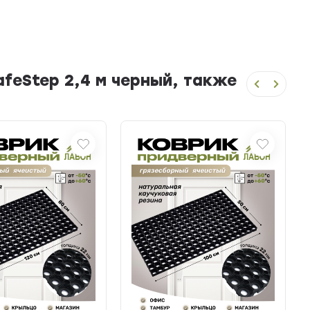
feStep 2,4 м черный, также