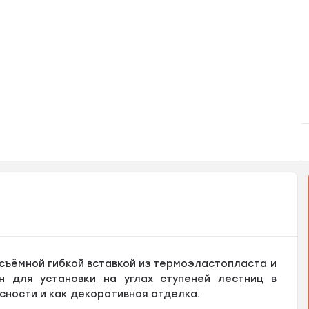
съёмной гибкой вставкой из термоэластопласта и
 для установки на углах ступеней лестниц в
ности и как декоративная отделка.