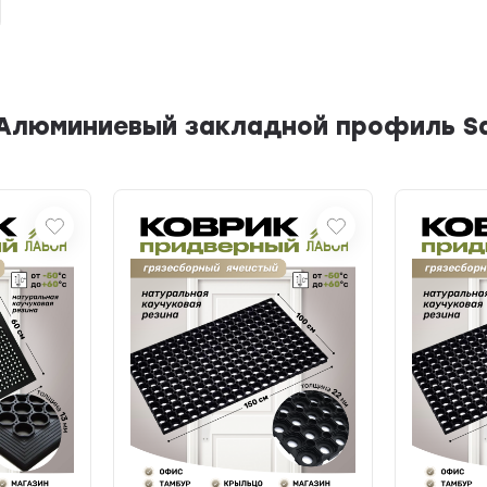
Алюминиевый закладной профиль Sa