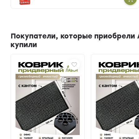
Покупатели, которые приобрели 
купили