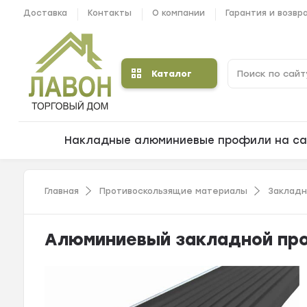
Доставка
Контакты
О компании
Гарантия и возвр
Каталог
Накладные алюминиевые профили на са
Главная
Противоскользящие материалы
Заклад
Алюминиевый закладной про