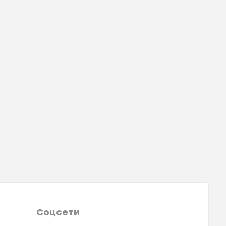
Соцсети