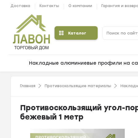
Доставка
Контакты
О компании
Гарантия и возвр
Каталог
Накладные алюминиевые профили на са
Главная
Противоскользящие материалы
Накладн
Противоскользящий угол-пор
бежевый 1 метр