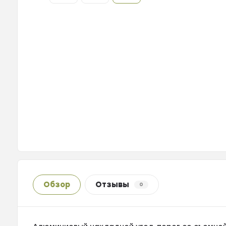
Обзор
Отзывы
0