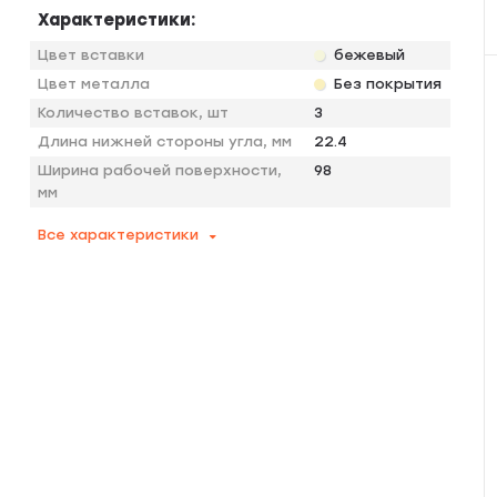
Характеристики:
Цвет вставки
бежевый
Цвет металла
Без покрытия
Количество вставок, шт
3
Длина нижней стороны угла, мм
22.4
Ширина рабочей поверхности,
98
мм
Все характеристики