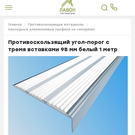
Главная
Противоскользящие материалы
Накладные алюминиевые профили на саморезах
Противоскользящий угол-порог с
тремя вставками 98 мм белый 1 метр