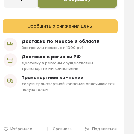
Сообщить о снижении цены
Доставка по Москве и области
Завтра или позже, от 1000 руб.
Доставка в регионы РФ
Доставку в регионы осуществляем
транспортными компаниями
Транспортные компании
Услуги транспортной компании оплачиваются
получателем
Избранное
Сравнить
Поделиться