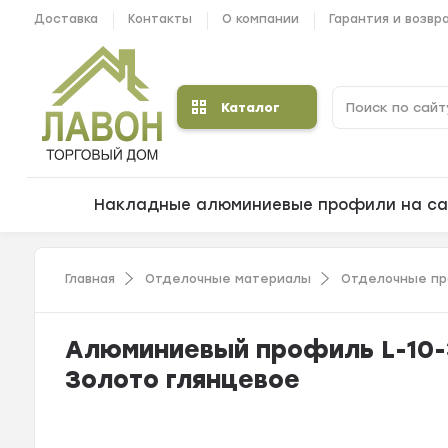
Доставка
Контакты
О компании
Гарантия и возвр
Каталог
Накладные алюминиевые профили на са
Главная
Отделочные материалы
Отделочные пр
Алюминиевый профиль L-10-З
Золото глянцевое