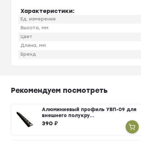
Характеристики:
Ед. измерения
Высота, мм
Цвет
Длина, мм
Бренд
Рекомендуем посмотреть
Алюминиевый профиль УВП-09 для
внешнего полукру...
390
₽