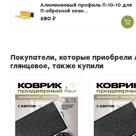
Алюминиевый профиль П-10-10 для
П-образной окан...
680
₽
Покупатели, которые приобрели 
глянцевое, также купили