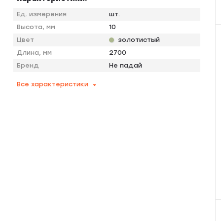
Ед. измерения
шт.
Высота, мм
10
Цвет
золотистый
Длина, мм
2700
Бренд
Не падай
Все характеристики