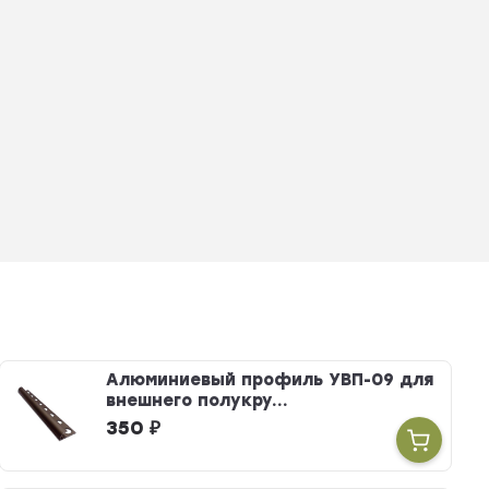
Алюминиевый профиль УВП-09 для
внешнего полукру...
350
₽