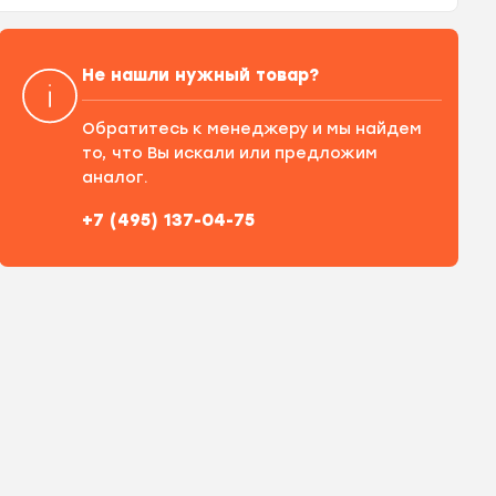
Не нашли нужный товар?
Обратитесь к менеджеру и мы найдем
то, что Вы искали или предложим
аналог.
+7 (495) 137-04-75