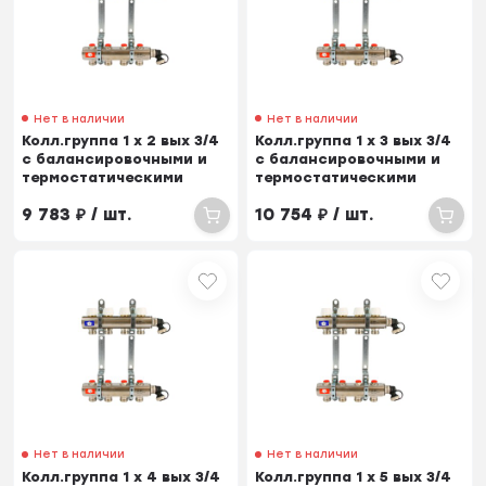
Нет в наличии
Нет в наличии
Колл.группа 1 х 2 вых 3/4
Колл.группа 1 х 3 вых 3/4
с балансировочными и
с балансировочными и
термостатическими
термостатическими
вентилями
вентилями
9 783
₽
/ шт.
10 754
₽
/ шт.
Нет в наличии
Нет в наличии
Колл.группа 1 х 4 вых 3/4
Колл.группа 1 х 5 вых 3/4