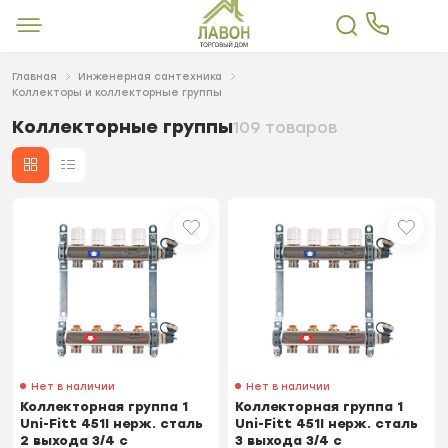
Главная
Инженерная сантехника
Коллекторы и коллекторные группы
Коллекторные группы
109 товаров
Нет в наличии
Нет в наличии
Коллекторная группа 1
Коллекторная группа 1
Uni-Fitt 451I нерж. сталь
Uni-Fitt 451I нерж. сталь
2 выхода 3/4 с
3 выхода 3/4 с