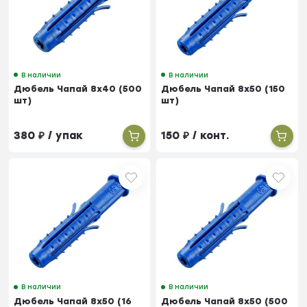
В наличии
В наличии
Дюбель Чапай 8х40 (500
Дюбель Чапай 8х50 (150
шт)
шт)
380
₽
/ упак
150
₽
/ конт.
В наличии
В наличии
Дюбель Чапай 8х50 (16
Дюбель Чапай 8х50 (500