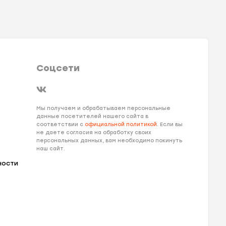
Соцсети
Мы получаем и обрабатываем персональные
данные посетителей нашего сайта в
соответствии с
официальной политикой
. Если вы
не даете согласия на обработку своих
персональных данных, вам необходимо покинуть
наш сайт.
ности