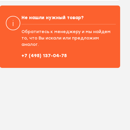
Не нашли нужный товар?
Обратитесь к менеджеру и мы найдем
то, что Вы искали или предложим
аналог.
+7 (495) 137-04-75