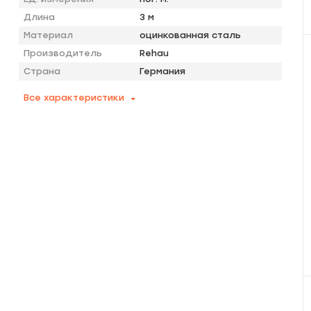
Длина
3 м
Материал
оцинкованная сталь
Производитель
Rehau
Страна
Германия
Все характеристики