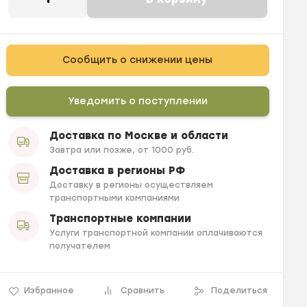
Сообщить о снижении цены
Уведомить о поступлении
Доставка по Москве и области
Завтра или позже, от 1000 руб.
Доставка в регионы РФ
Доставку в регионы осуществляем
транспортными компаниями
Транспортные компании
Услуги транспортной компании оплачиваются
получателем
Избранное
Сравнить
Поделиться