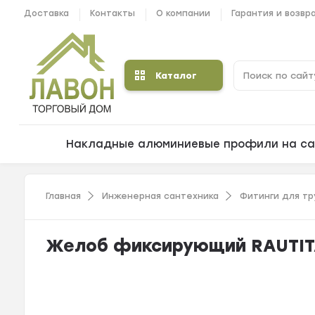
Доставка
Контакты
О компании
Гарантия и возвр
Каталог
Накладные алюминиевые профили на са
Главная
Инженерная сантехника
Фитинги для тр
Желоб фиксирующий RAUTITA