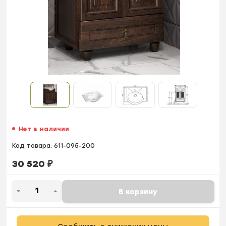
Нет в наличии
Код товара:
611-095-200
30 520
₽
В корзину