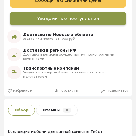
Сообщить о снижении цены
Уведомить о поступлении
Доставка по Москве и области
Завтра или позже, от 1000 руб.
Доставка в регионы РФ
Доставку в регионы осуществляем транспортными
компаниями
Транспортные компании
Услуги транспортной компании оплачиваются
получателем
Избранное
Сравнить
Поделиться
Обзор
Отзывы
0
Коллекция мебели для ванной комнаты Тибет