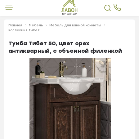
Главная
Мебель
Мебель для ванной комнаты
Коллекция Тибет
Тумба Тибет 50, цвет орех
антикварный, с объемной филенкой