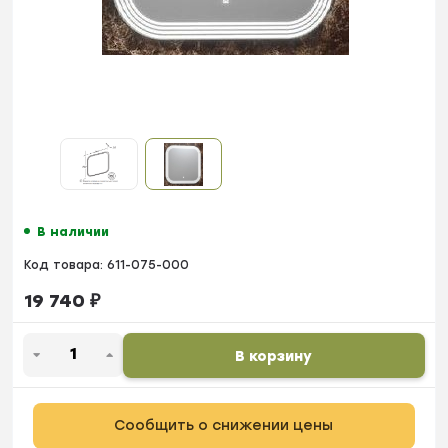
В наличии
Код товара:
611-075-000
19 740
₽
В корзину
Сообщить о снижении цены