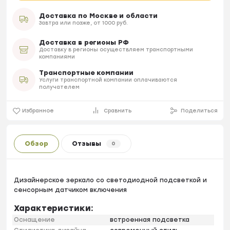
Доставка по Москве и области
Завтра или позже, от 1000 руб.
Доставка в регионы РФ
Доставку в регионы осуществляем транспортными
компаниями
Транспортные компании
Услуги транспортной компании оплачиваются
получателем
Избранное
Сравнить
Поделиться
Обзор
Отзывы
0
Дизайнерское зеркало со светодиодной подсветкой и
сенсорным датчиком включения
Характеристики:
Оснащение
встроенная подсветка