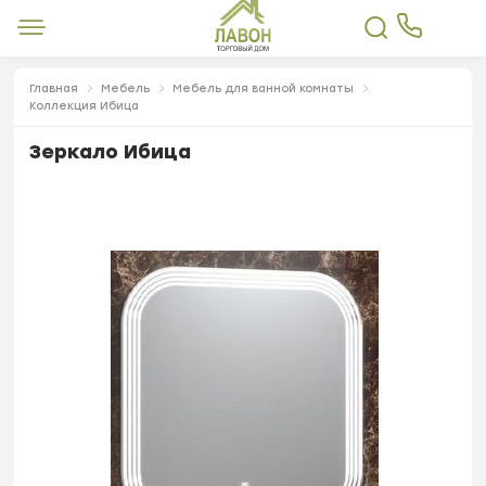
Главная
Мебель
Мебель для ванной комнаты
Коллекция Ибица
Зеркало Ибица