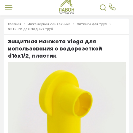
Главная
Инженерная сантехника
Фитинги для труб
Фитинги для медных труб
Защитная манжета Viega для
использования с водорозеткой
d16x1/2, пластик