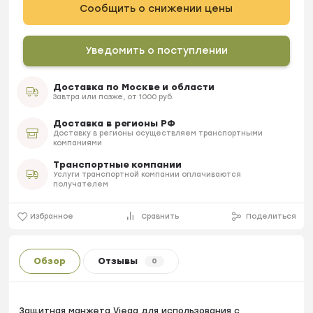
Сообщить о снижении цены
Уведомить о поступлении
Доставка по Москве и области
Завтра или позже, от 1000 руб.
Доставка в регионы РФ
Доставку в регионы осуществляем транспортными
компаниями
Транспортные компании
Услуги транспортной компании оплачиваются
получателем
Избранное
Сравнить
Поделиться
Обзор
Отзывы
0
Защитная манжета Viega для использования с