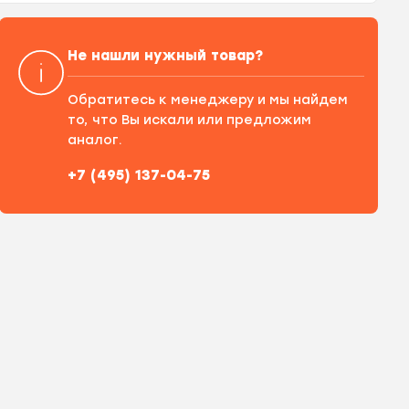
Не нашли нужный товар?
Обратитесь к менеджеру и мы найдем
то, что Вы искали или предложим
аналог.
+7 (495) 137-04-75