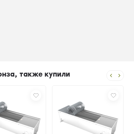
онза, также купили