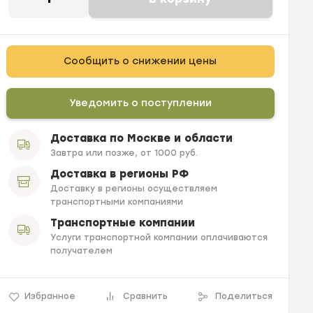
Сообщить о снижении цены
Уведомить о поступлении
Доставка по Москве и области
Завтра или позже, от 1000 руб.
Доставка в регионы РФ
Доставку в регионы осуществляем
транспортными компаниями
Транспортные компании
Услуги транспортной компании оплачиваются
получателем
Избранное
Сравнить
Поделиться