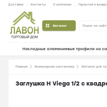
Доставка
Контакты
О компании
Гарантия и возвр
Каталог
Накладные алюминиевые профили на са
Главная
Инженерная сантехника
Фитинги для тр
Заглушка Н Viega 1/2 с квад