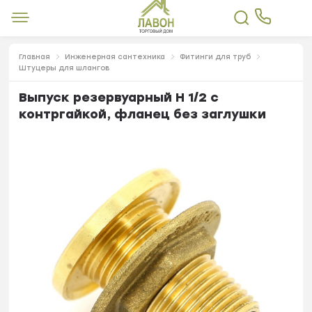
Главная
Инженерная сантехника
Фитинги для труб
Штуцеры для шлангов
Выпуск резервуарный Н 1/2 с
контргайкой, фланец без заглушки