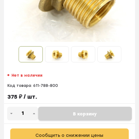
Нет в наличии
Код товара:
611-788-800
375
₽
/ шт.
В корзину
Сообщить о снижении цены