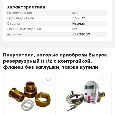
Характеристики:
Ед. измерения
шт.
Производитель
Uni-Fitt
Страна
Италия
Единица измерения
шт.
Артикул
632G2000
Покупатели, которые приобрели Выпуск
резервуарный Н 1/2 с контргайкой,
фланец без заглушки, также купили